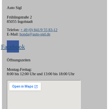
Auto Sigl
Frühlingstraße 2
85055 Ingolstadt
Telefon:
+ 49 (0) 841/9 55 83-12
E-Mail:
honda@auto-sigl.de
Facebook
Öffnungszeiten
Montag-Freitag:
8:00 bis 12:00 Uhr und 13:00 bis 18:00 Uhr