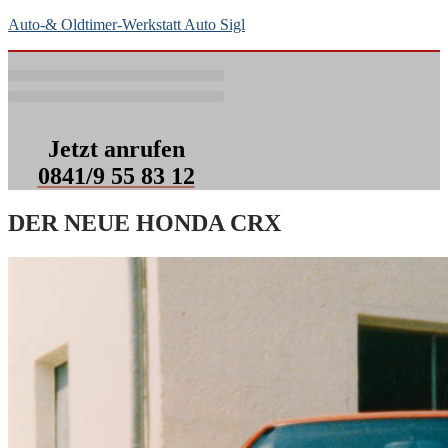
Auto-& Oldtimer-Werkstatt Auto Sigl
Jetzt anrufen
0841/9 55 83 12
DER NEUE HONDA CRX