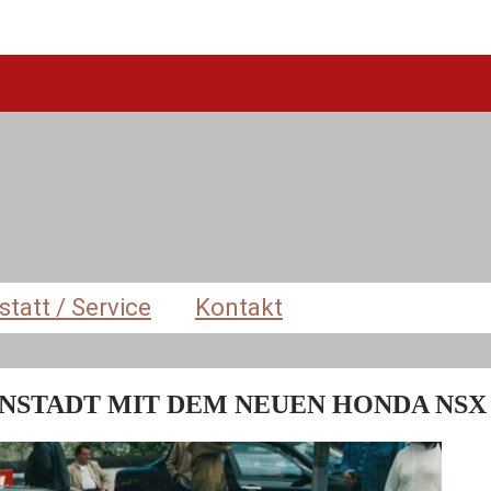
tatt / Service
Kontakt
ENSTADT MIT DEM NEUEN HONDA NSX